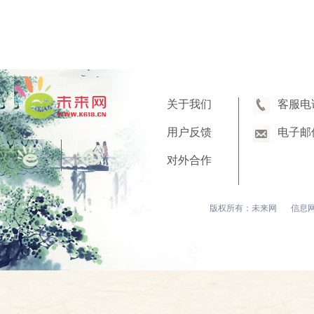
关于我们
客服电
用户反馈
电子邮
对外合作
版权所有：未来网
信息网