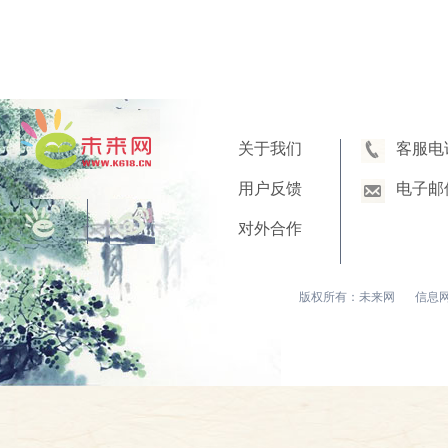
关于我们
客服电
用户反馈
电子邮
对外合作
版权所有：未来网
信息网