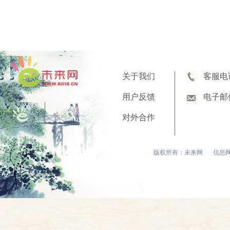
关于我们
客服电
用户反馈
电子邮
对外合作
版权所有：未来网
信息网