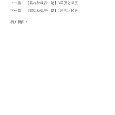
上一篇：
【霜冷秋枫养生篇】3居所之温度
下一篇：
【霜冷秋枫养生篇】1居所之起居
相关新闻：