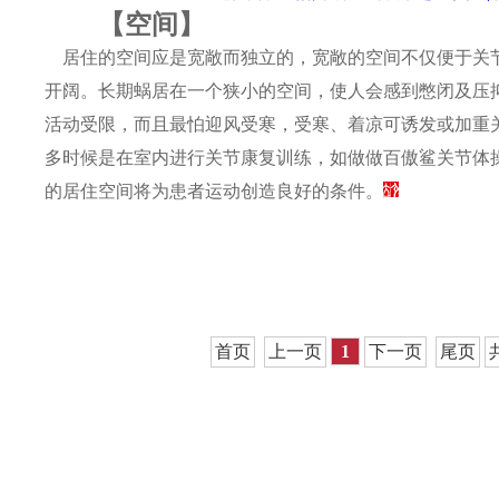
【空间】
居住的空间应是宽敞而独立的，宽敞的空间不仅便于关
开阔。长期蜗居在一个狭小的空间，使人会感到憋闭及压
活动受限，而且最怕迎风受寒，受寒、着凉可诱发或加重
多时候是在室内进行关节康复训练，如做做百傲鲨关节体
的居住空间将为患者运动创造良好的条件。
首页
上一页
1
下一页
尾页