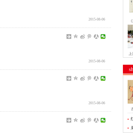
2015-08-06
《
上
2015-08-06
s
2015-08-06