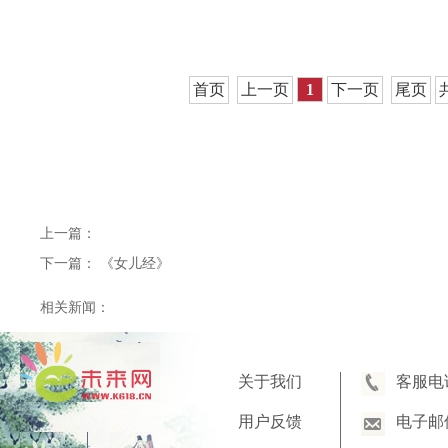
首页
上一页
1
下一页
尾页
上一篇：
下一篇：
《女儿经》
相关新闻：
关于我们
客服电
用户反馈
电子邮