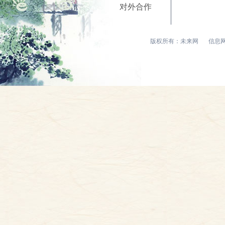
对外合作
版权所有：未来网
信息网