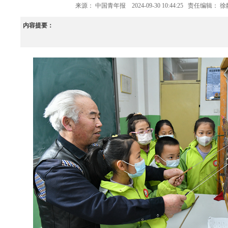
来源：
中国青年报
2024-09-30 10:44:25
责任编辑： 徐
内容提要：