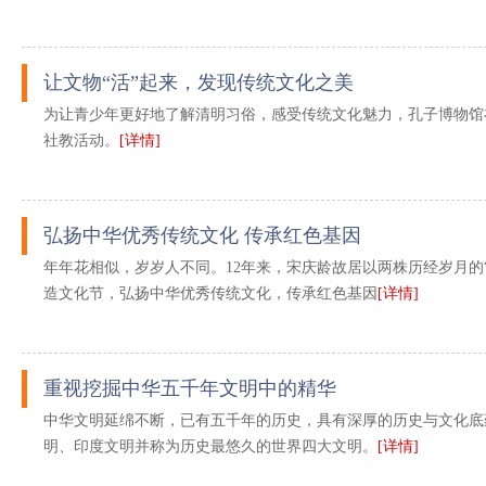
让文物“活”起来，发现传统文化之美
为让青少年更好地了解清明习俗，感受传统文化魅力，孔子博物馆
社教活动。
[详情]
弘扬中华优秀传统文化 传承红色基因
年年花相似，岁岁人不同。12年来，宋庆龄故居以两株历经岁月的
造文化节，弘扬中华优秀传统文化，传承红色基因
[详情]
重视挖掘中华五千年文明中的精华
中华文明延绵不断，已有五千年的历史，具有深厚的历史与文化底
明、印度文明并称为历史最悠久的世界四大文明。
[详情]