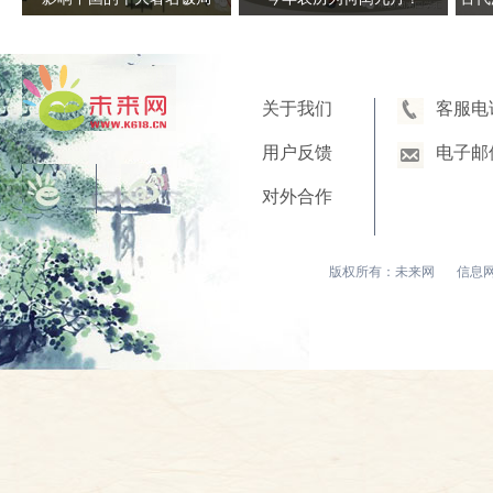
关于我们
客服电
用户反馈
电子邮
对外合作
版权所有：未来网
信息网