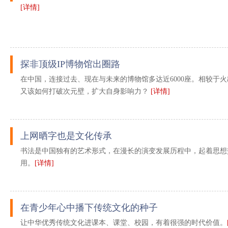
[详情]
探非顶级IP博物馆出圈路
在中国，连接过去、现在与未来的博物馆多达近6000座。相较于火
又该如何打破次元壁，扩大自身影响力？
[详情]
上网晒字也是文化传承
书法是中国独有的艺术形式，在漫长的演变发展历程中，起着思想
用。
[详情]
在青少年心中播下传统文化的种子
让中华优秀传统文化进课本、课堂、校园，有着很强的时代价值。