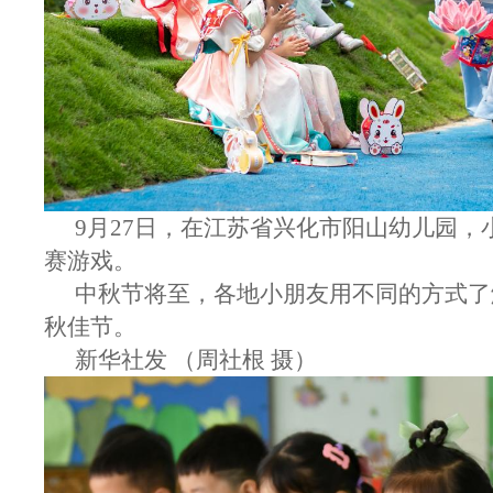
9月27日，在江苏省兴化市阳山幼儿园，
赛游戏。
中秋节将至，各地小朋友用不同的方式了
秋佳节。
新华社发 （周社根 摄）