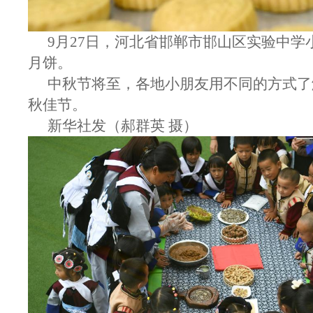
9月27日，河北省邯郸市邯山区实验中学
月饼。
中秋节将至，各地小朋友用不同的方式了
秋佳节。
新华社发（郝群英 摄）