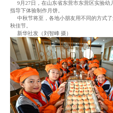
9月27日，在山东省东营市东营区实验幼
指导下体验制作月饼。
中秋节将至，各地小朋友用不同的方式了
秋佳节。
新华社发（刘智峰 摄）