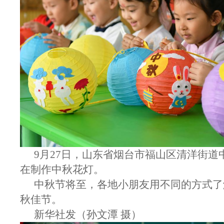
9月27日，山东省烟台市福山区清洋街道
在制作中秋花灯。
中秋节将至，各地小朋友用不同的方式了
秋佳节。
新华社发（孙文潭 摄）