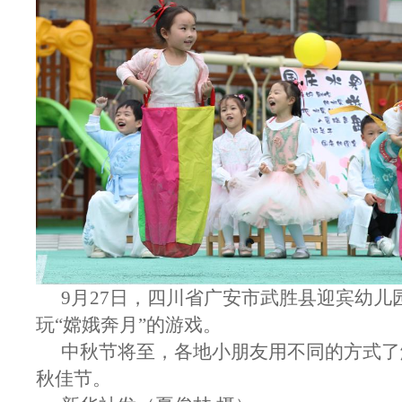
9月27日，四川省广安市武胜县迎宾幼儿
玩“嫦娥奔月”的游戏。
中秋节将至，各地小朋友用不同的方式了
秋佳节。