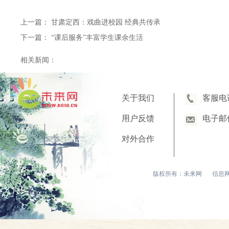
上一篇：
甘肃定西：戏曲进校园 经典共传承
下一篇：
“课后服务”丰富学生课余生活
相关新闻：
关于我们
客服电
用户反馈
电子邮
对外合作
版权所有：未来网
信息网