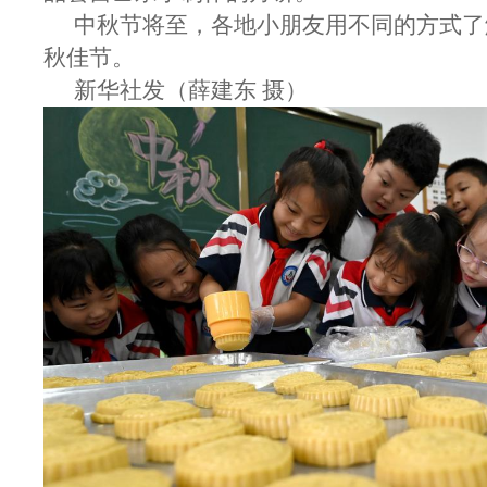
中秋节将至，各地小朋友用不同的方式了
秋佳节。
新华社发（薛建东 摄）