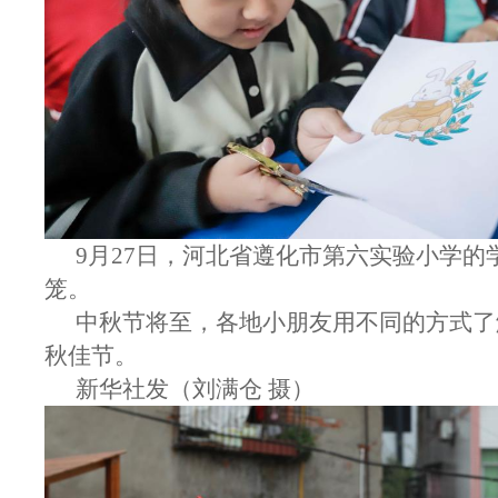
9月27日，河北省遵化市第六实验小学的
笼。
中秋节将至，各地小朋友用不同的方式了
秋佳节。
新华社发（刘满仓 摄）