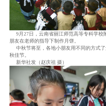
9月27日，云南省丽江师范高等专科学校
朋友在老师的指导下制作月饼。
中秋节将至，各地小朋友用不同的方式了
秋佳节。
新华社发（赵庆祖 摄）