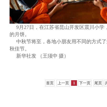
9月27日，在江苏省昆山开发区震川小学
的月饼。
中秋节将至，各地小朋友用不同的方式了
秋佳节。
新华社发 （王须中 摄）
首页
上一页
1
下一页
尾页