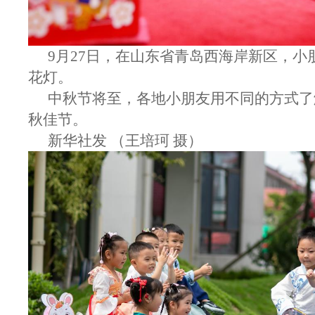
9月27日，在山东省青岛西海岸新区，小
花灯。
中秋节将至，各地小朋友用不同的方式了
秋佳节。
新华社发 （王培珂 摄）